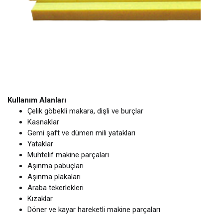
Kullanım Alanları
Çelik göbekli makara, dişli ve burçlar
Kasnaklar
Gemi şaft ve dümen mili yatakları
Yataklar
Muhtelif makine parçaları
Aşınma pabuçları
Aşınma plakaları
Araba tekerlekleri
Kızaklar
Döner ve kayar hareketli makine parçaları